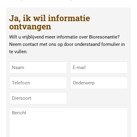
Ja, ik wil informatie
ontvangen
Wilt u vrijblijvend meer informatie over Bioresonantie?
Neem contact met ons op door onderstaand formulier in
te vullen: