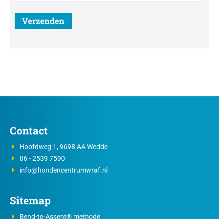
Contact
Hoofdweg 1, 9698 AA Wedde
06 - 2539 7590
info@hondencentrumwraf.nl
Sitemap
Bend-to-Assent® methode