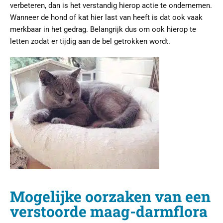
verbeteren, dan is het verstandig hierop actie te ondernemen.
Wanneer de hond of kat hier last van heeft is dat ook vaak
merkbaar in het gedrag. Belangrijk dus om ook hierop te
letten zodat er tijdig aan de bel getrokken wordt.
Mogelijke oorzaken van een
verstoorde maag-darmflora