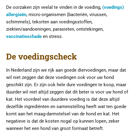
De oorzaken zijn veelal te vinden in de voeding,
(voedings)
allergieën
, micro-organismen (bacteriën, virussen,
schimmels), tekorten aan voedingsstoffen,
ziekten/aandoeningen, parasieten, ontstekingen,
vaccinatieschade
en stress.
De voedingscheck
In Nederland zijn we rijk aan goede diervoedingen, maar dat
wil niet zeggen dat deze voedingen ook voor uw hond
geschikt zijn. Er zijn ook hele dure voedingen te koop, maar
duurder wil niet altijd zeggen dat dit beter is voor uw hond of
kat. Het voordeel van duurdere voeding is dat deze altijd
dezelfde ingrediënten en samenstelling heeft wat ten goede
komt aan het maag-darmstelsel van de hond en kat. Het
negatieve is dat de kosten nogal op kunnen lopen, zeker
wanneer het een hond van groot formaat betreft.