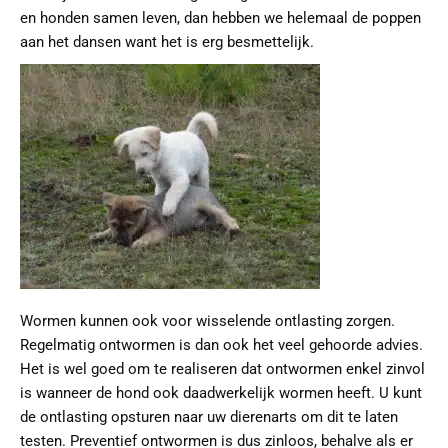
en honden samen leven, dan hebben we helemaal de poppen
aan het dansen want het is erg besmettelijk.
Wormen kunnen ook voor wisselende ontlasting zorgen.
Regelmatig ontwormen is dan ook het veel gehoorde advies.
Het is wel goed om te realiseren dat ontwormen enkel zinvol
is wanneer de hond ook daadwerkelijk wormen heeft. U kunt
de ontlasting opsturen naar uw dierenarts om dit te laten
testen. Preventief ontwormen is dus zinloos, behalve als er