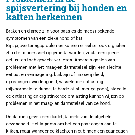
spijsvertering bij honden en
katten herkennen
Braken en diarree zijn voor baasjes de meest bekende
symptomen van een zieke hond of kat.
Bij spijsverteringsproblemen kunnen er echter ook signalen
zijn die minder snel opgemerkt worden, zoals een goede
eetlust en toch gewicht verliezen. Andere signalen van
problemen met het maag-en darmstelsel zijn: een slechte
eetlust en vermagering, buikpijn of misselijkheid,
oprispingen, winderigheid, wisselende ontlasting
(bijvoorbeeld te dunne, te harde of slijmerige poep), bloed in
de ontlasting en erg stinkende ontlasting kunnen wijzen op
problemen in het maag- en darmstelsel van de hond.
De darmen geven een duidelijk beeld van de algehele
gezondheid. Het is prima om het een paar dagen aan te
kijken, maar wanneer de klachten niet binnen een paar dagen