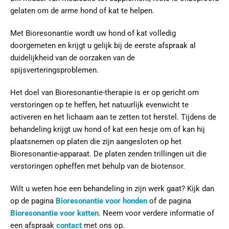
gelaten om de arme hond of kat te helpen.
Met Bioresonantie wordt uw hond of kat volledig
doorgemeten en krijgt u gelijk bij de eerste afspraak al
duidelijkheid van de oorzaken van de
spijsverteringsproblemen.
Het doel van Bioresonantie-therapie is er op gericht om
verstoringen op te heffen, het natuurlijk evenwicht te
activeren en het lichaam aan te zetten tot herstel. Tijdens de
behandeling krijgt uw hond of kat een hesje om of kan hij
plaatsnemen op platen die zijn aangesloten op het
Bioresonantie-apparaat. De platen zenden trillingen uit die
verstoringen opheffen met behulp van de biotensor.
Wilt u weten hoe een behandeling in zijn werk gaat? Kijk dan
op de pagina
Bioresonantie voor honden
of de pagina
Bioresonantie voor katten
. Neem voor verdere informatie of
een afspraak
contact
met ons op.